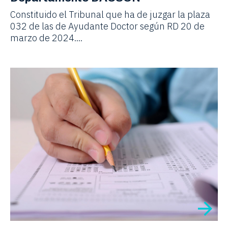
Constituido el Tribunal que ha de juzgar la plaza
032 de las de Ayudante Doctor según RD 20 de
marzo de 2024....