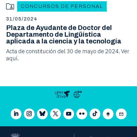
CONCURSOS DE PERSONAL
31/05/2024
Plaza de Ayudante de Doctor del
Departamento de Lingüística
aplicada a la ciencia y la tecnología
Acta de constitución del 30 de mayo de 2024. Ver
aquí.