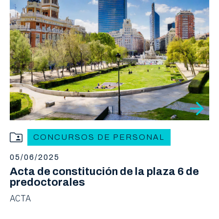
CONCURSOS DE PERSONAL
05/06/2025
Acta de constitución de la plaza 6 de
predoctorales
ACTA