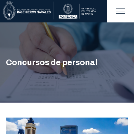
Concursos de personal