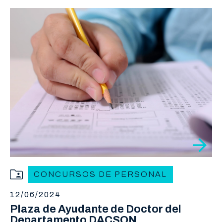
CONCURSOS DE PERSONAL
12/06/2024
Plaza de Ayudante de Doctor del
Departamento DACSON