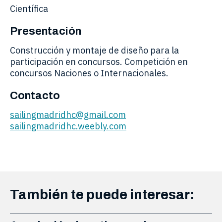
Científica
Presentación
Construcción y montaje de diseño para la
participación en concursos. Competición en
concursos Naciones o Internacionales.
Contacto
sailingmadridhc@gmail.com
sailingmadridhc.weebly.com
También te puede interesar: