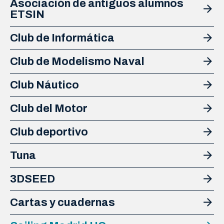
Asociación de antiguos alumnos
ETSIN
Club de Informática
Club de Modelismo Naval
Club Náutico
Club del Motor
Club deportivo
Tuna
3DSEED
Cartas y cuadernas