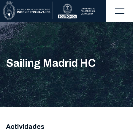
Sailing Madrid HC
Actividades