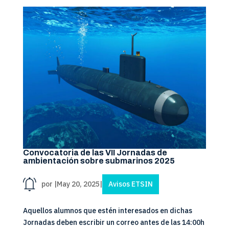
Convocatoria de las VII Jornadas de
ambientación sobre submarinos 2025
por
|
May 20, 2025
|
Avisos ETSIN
Aquellos alumnos que estén interesados en dichas
Jornadas deben escribir un correo antes de las 14:00h