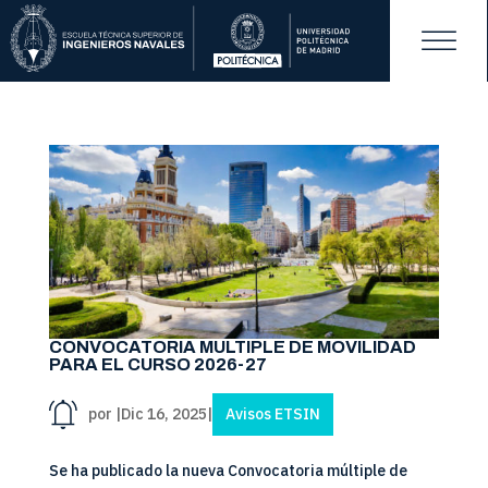
CONVOCATORIA MÚLTIPLE DE MOVILIDAD
PARA EL CURSO 2026-27
por
|
Dic 16, 2025
|
Avisos ETSIN
Se ha publicado la nueva Convocatoria múltiple de