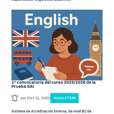
1ª convocatoria del curso 2025/2026 de la
Prueba SAI
por
|
Oct 21, 2025
|
Avisos ETSIN
Sistema de Acreditación Interna, de nivel B2 de