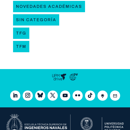
NOVEDADES ACADÉMICAS
SIN CATEGORÍA
TFG
TFM