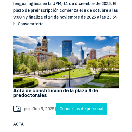
lengua inglesa en la UPM, 11 de diciembre de 2025. El
plazo de preinscripción comienza el 8 de octubre a las
9:00 h y finaliza el 14 de noviembre de 2025 a las 23:59
h. Convocatoria
Acta de constitución de la plaza 6 de
predoctorales
por
|
Jun 5, 2025
|
Concursos de personal
ACTA