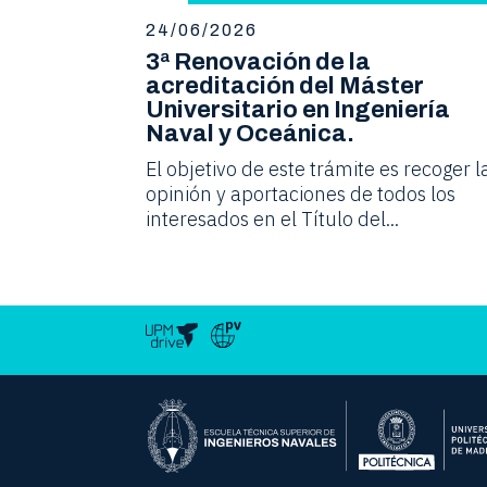
24/06/2026
3ª Renovación de la
acreditación del Máster
Universitario en Ingeniería
Naval y Oceánica.
El objetivo de este trámite es recoger l
opinión y aportaciones de todos los
interesados en el Título del...