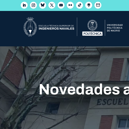
Novedades 