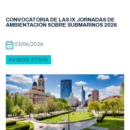
CONVOCATORIA DE LAS IX JORNADAS DE
AMBIENTACIÓN SOBRE SUBMARINOS 2026
03/06/2026
AVISOS ETSIN