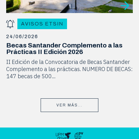
AVISOS ETSIN
24/06/2026
Becas Santander Complemento a las
Prácticas II Edición 2026
II Edición de la Convocatoria de Becas Santander
Complemento a las prácticas. NUMERO DE BECAS:
147 becas de 500...
VER MÁS...