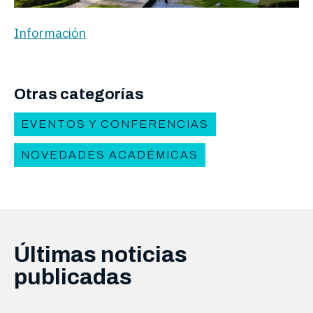
Información
Otras categorías
EVENTOS Y CONFERENCIAS
NOVEDADES ACADÉMICAS
Últimas noticias
publicadas