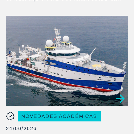
NOVEDADES ACADÉMICAS
24/06/2026