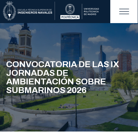
CONVOCATORIA DE LAS IX
JORNADAS DE
AMBIENTACIÓN SOBRE
SUBMARINOS 2026