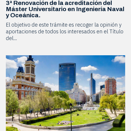
3ª Renovación de la acreditación del
Máster Universitario en Ingeniería Naval
y Oceánica.
El objetivo de este trámite es recoger la opinión y
aportaciones de todos los interesados en el Título
del...