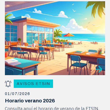
AVISOS ETSIN
01/07/2026
Horario verano 2026
Consulta aquí el horario de verano de la ETSIN.