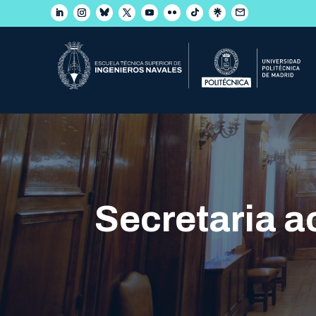
Secretaria 