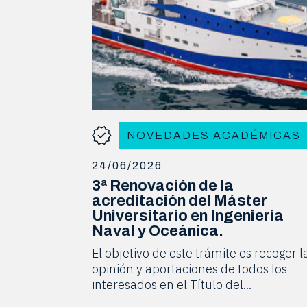
NOVEDADES ACADÉMICAS
24/06/2026
3ª Renovación de la
acreditación del Máster
Universitario en Ingeniería
Naval y Oceánica.
El objetivo de este trámite es recoger l
opinión y aportaciones de todos los
interesados en el Título del...