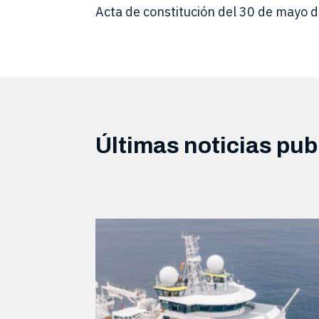
Acta de constitución del 30 de mayo 
Últimas noticias pub