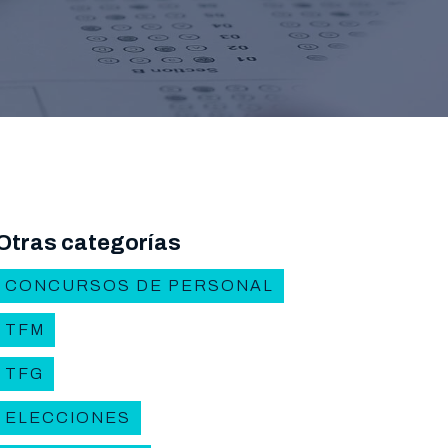
Otras categorías
CONCURSOS DE PERSONAL
TFM
TFG
ELECCIONES