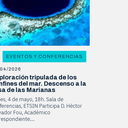
EVENTOS Y CONFERENCIAS
/04/2026
ploración tripulada de los
nfines del mar. Descenso a la
sa de las Marianas
es, 4 de mayo, 18h. Sala de
ferencias, ETSIN Participa D. Héctor
vador Fou, Académico
respondiente....