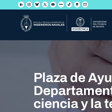
Plaza de Ayu
Departamento
ciencia y la 