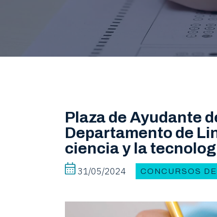
Plaza de Ayudante d
Departamento de Ling
ciencia y la tecnolog
31/05/2024
CONCURSOS DE